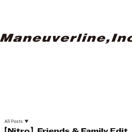
All Posts