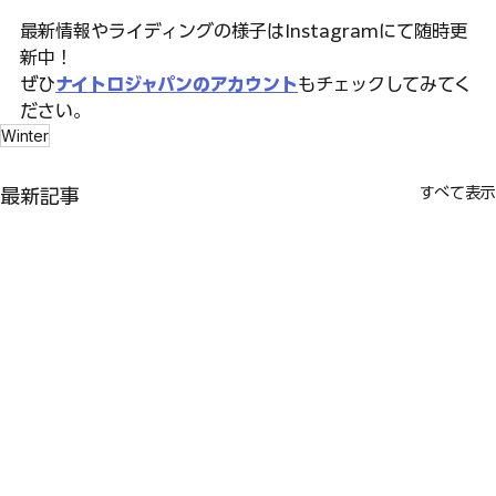
最新情報やライディングの様子はInstagramにて随時更
新中！
ぜひ
ナイトロジャパンのアカウント
もチェックしてみてく
ださい。
Winter
すべて表示
最新記事