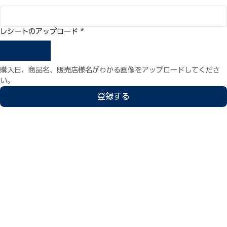
メールアドレス
*
レシートのアップロード
*
購入日、商品名、販売店様名がわかる画像をアップロードしてくださ
い。
登録する