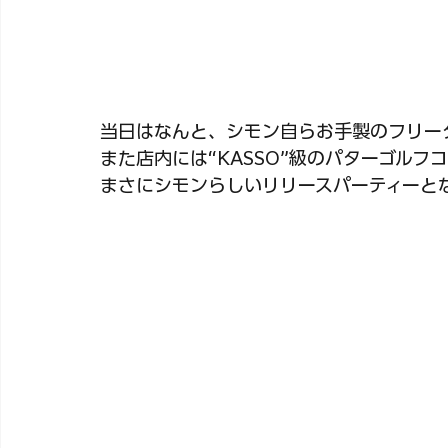
当日はなんと、シモン自らお手製のフリー
また店内には“KASSO”級のパターゴルフ
まさにシモンらしいリリースパーティーと