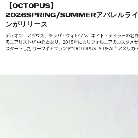
【OCTOPUS】
2026SPRING/SUMMERアパレルラ