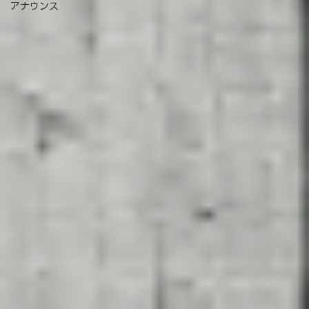
Winter &
Lifestyle
アナウンス